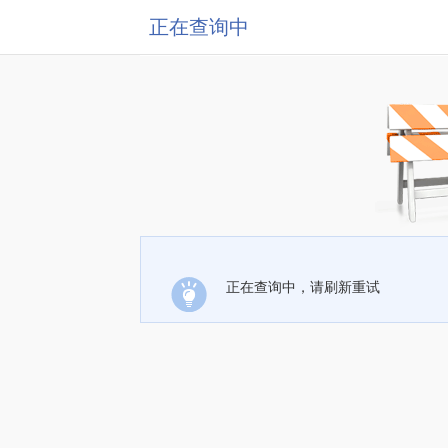
正在查询中
正在查询中，请刷新重试