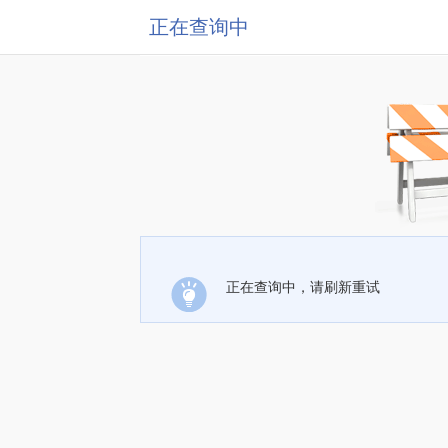
正在查询中
正在查询中，请刷新重试